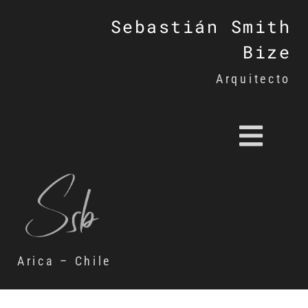
Sebastián Smith
Bize
Arquitecto
Arica – Chile