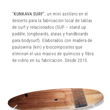
“
KUNKAVA SURF
”, un mini astillero en el
desierto para la fabricación local de tablas
de surf y relacionados (SUP – stand up
paddle, longboards, alaias y handboards
para bodysurf). Elaborados con madera de
paulownia (kiri) y biocomposites que
eliminan el uso masivo de químicos y fibra
de vidrio en su fabricación. Desde 2015.