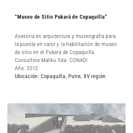
“Museo de Sitio Pukará de Copaquilla”
Asesoría en arquitectura y museografía para
la puesta en valor y la habilitación de museo
de sitio en el Pukará de Copaquilla.
Consultora Mallku ltda- CONADI.
Año: 2012
Ubicación: Copaquilla, Putre, XV región