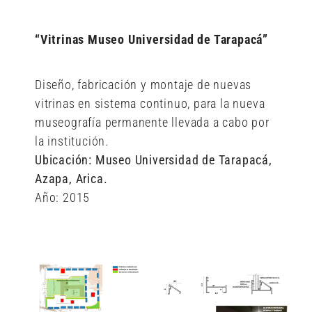
“Vitrinas Museo Universidad de Tarapacá”
Diseño, fabricación y montaje de nuevas
vitrinas en sistema continuo, para la nueva
museografía permanente llevada a cabo por
la institución.
Ubicación: Museo Universidad de Tarapacá,
Azapa, Arica.
Año: 2015