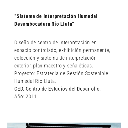
“Sistema de Interpretación Humedal
Desembocadura Río Lluta”
Diseño de centro de interpretación en
espacio controlado, exhibición permanente,
colección y sistema de interpretación
exterior, plan maestro y señaléticas.
Proyecto: Estrategia de Gestión Sostenible
Humedal Río Lluta.
CED, Centro de Estudios del Desarrollo.
Año: 2011