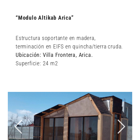
“Modulo Altikab Arica”
Estructura soportante en madera,
terminación en EIFS en quincha/tierra cruda.
Ubicación: Villa Frontera, Arica.
Superficie: 24 m2